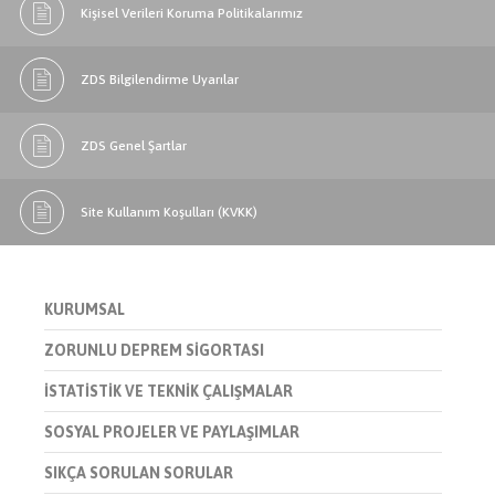
Kişisel Verileri Koruma Politikalarımız
ZDS Bilgilendirme Uyarılar
ZDS Genel Şartlar
Site Kullanım Koşulları (KVKK)
KURUMSAL
ZORUNLU DEPREM SİGORTASI
İSTATİSTİK VE TEKNİK ÇALIŞMALAR
SOSYAL PROJELER VE PAYLAŞIMLAR
SIKÇA SORULAN SORULAR