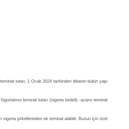
 teminat tutarı, 1 Ocak 2024 tarihinden itibaren bütün yapı
Sigortalının teminat tutarı (sigorta bedeli) -azami teminat
sigorta şirketlerinden ek teminat alabilir. Bunun için özel