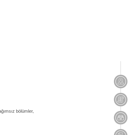
bağımsız bölümler,