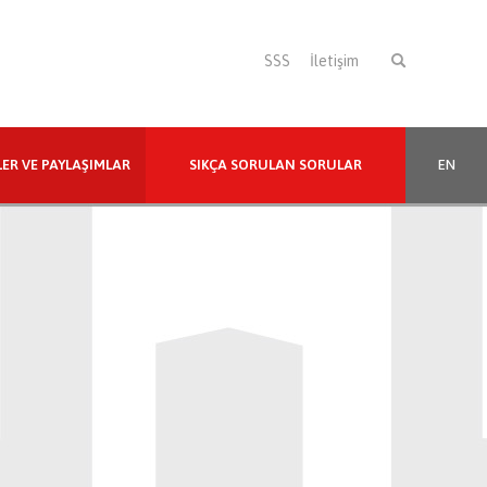
SSS
İletişim
LER VE PAYLAŞIMLAR
SIKÇA SORULAN SORULAR
EN