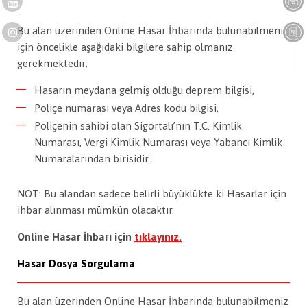
Bu alan üzerinden Online Hasar İhbarında bulunabilmeniz
için öncelikle aşağıdaki bilgilere sahip olmanız
gerekmektedir;
Hasarın meydana gelmiş olduğu deprem bilgisi,
Poliçe numarası veya Adres kodu bilgisi,
Poliçenin sahibi olan Sigortalı’nın T.C. Kimlik
Numarası, Vergi Kimlik Numarası veya Yabancı Kimlik
Numaralarından birisidir.
NOT: Bu alandan sadece belirli büyüklükte ki Hasarlar için
ihbar alınması mümkün olacaktır.
Online Hasar İhbarı için
tıklayınız.
Hasar Dosya Sorgulama
Bu alan üzerinden Online Hasar İhbarında bulunabilmeniz