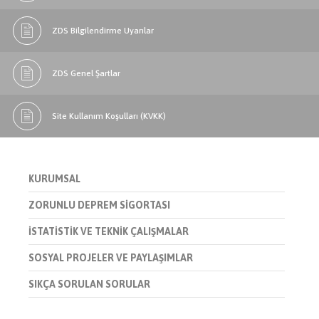
ZDS Bilgilendirme Uyarılar
ZDS Genel Şartlar
Site Kullanım Koşulları (KVKK)
KURUMSAL
ZORUNLU DEPREM SİGORTASI
İSTATİSTİK VE TEKNİK ÇALIŞMALAR
SOSYAL PROJELER VE PAYLAŞIMLAR
SIKÇA SORULAN SORULAR