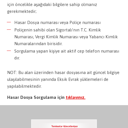
için öncelikle aşağıdaki bilgilere sahip olmanız
gerekmektedir;
Hasar Dosya numarası veya Poliçe numarası
Poliçenin sahibi olan Sigortalı’nın T.C. Kimlik
Numarası, Vergi Kimlik Numarası veya Yabancı Kimlik
Numaralarından birisidir.
Sorgulama yapan kişiye ait aktif cep telefon numarası
dır.
NOT: Bu alan üzerinden hasar dosyasına ait güncel bilgiye
ulaşılabilmesinin yanında Eksik Evrak yüklemeleri de
yapılabilmektedir.
Hasar Dosya Sorgulama için
tıklayınız.